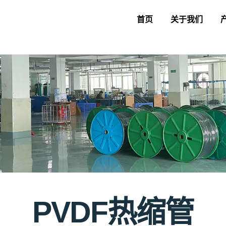
首页
关于我们
PVDF热缩管