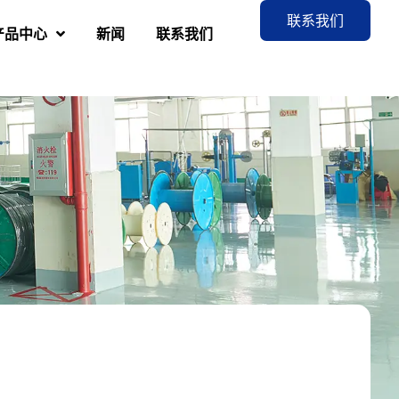
联系我们
产品中心
新闻
联系我们